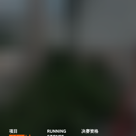
项目
RUNNING
决赛资格